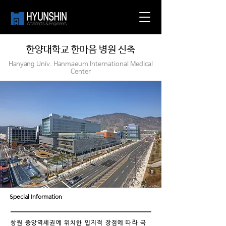
한양대학교 한마음 병원 신축
Hanyang Univ. Hanmaeum International Medical
Center
Special Information
창원 중앙역세권에 위치한 입지적 장점에 따라 국